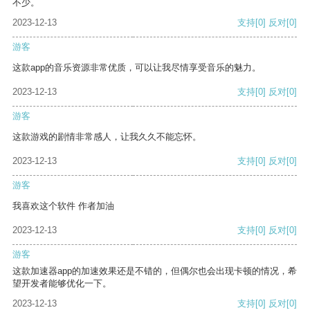
不少。
2023-12-13
支持
[0]
反对
[0]
游客
这款app的音乐资源非常优质，可以让我尽情享受音乐的魅力。
2023-12-13
支持
[0]
反对
[0]
游客
这款游戏的剧情非常感人，让我久久不能忘怀。
2023-12-13
支持
[0]
反对
[0]
游客
我喜欢这个软件 作者加油
2023-12-13
支持
[0]
反对
[0]
游客
这款加速器app的加速效果还是不错的，但偶尔也会出现卡顿的情况，希
望开发者能够优化一下。
2023-12-13
支持
[0]
反对
[0]