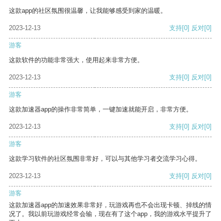
这款app的社区氛围很温馨，让我能够感受到家的温暖。
2023-12-13
支持
[0]
反对
[0]
游客
这款软件的功能非常强大，使用起来非常方便。
2023-12-13
支持
[0]
反对
[0]
游客
这款加速器app的操作非常简单，一键加速就能开启，非常方便。
2023-12-13
支持
[0]
反对
[0]
游客
这款学习软件的社区氛围非常好，可以与其他学习者交流学习心得。
2023-12-13
支持
[0]
反对
[0]
游客
这款加速器app的加速效果非常好，玩游戏再也不会出现卡顿、掉线的情
况了。我以前玩游戏经常会输，现在有了这个app，我的游戏水平提升了