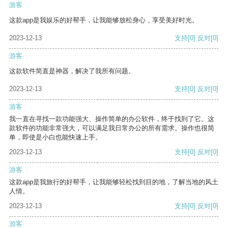
游客
这款app是我娱乐的好帮手，让我能够放松身心，享受美好时光。
2023-12-13
支持
[0]
反对
[0]
游客
这款软件简直是神器，解决了我所有问题。
2023-12-13
支持
[0]
反对
[0]
游客
我一直在寻找一款功能强大、操作简单的办公软件，终于找到了它。这
款软件的功能非常强大，可以满足我日常办公的所有需求。操作也很简
单，即使是小白也能快速上手。
2023-12-13
支持
[0]
反对
[0]
游客
这款app是我旅行的好帮手，让我能够轻松找到目的地，了解当地的风土
人情。
2023-12-13
支持
[0]
反对
[0]
游客