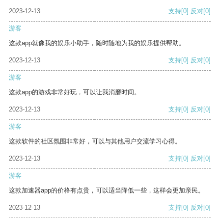
2023-12-13
支持
[0]
反对
[0]
游客
这款app就像我的娱乐小助手，随时随地为我的娱乐提供帮助。
2023-12-13
支持
[0]
反对
[0]
游客
这款app的游戏非常好玩，可以让我消磨时间。
2023-12-13
支持
[0]
反对
[0]
游客
这款软件的社区氛围非常好，可以与其他用户交流学习心得。
2023-12-13
支持
[0]
反对
[0]
游客
这款加速器app的价格有点贵，可以适当降低一些，这样会更加亲民。
2023-12-13
支持
[0]
反对
[0]