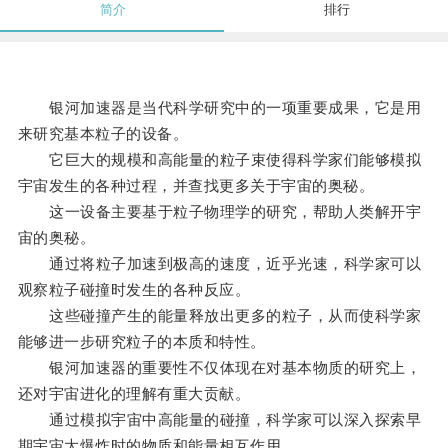
简介
排行
银河加速器是当代科学研究中的一项重要成果，它是用
来研究基本粒子的设备。
它巨大的规模和高能量的粒子束使得科学家们能够模拟
宇宙发生的各种过程，并查找更多关于宇宙的奥秘。
这一设备主要基于粒子物理学的研究，帮助人类解开宇
宙的奥秘。
通过将粒子加速到极高的速度，近乎光速，科学家可以
观察粒子碰撞时发生的各种反应。
这些碰撞产生的能量释放出更多的粒子，从而使科学家
能够进一步研究粒子的本质和特性。
银河加速器的重要性不仅体现在对基本物质的研究上，
还对宇宙进化的理解有重大贡献。
通过模拟宇宙中高能量的碰撞，科学家可以深入探索早
期宇宙大爆炸时的物质和能量相互作用。