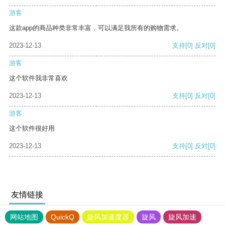
游客
这款app的商品种类非常丰富，可以满足我所有的购物需求。
2023-12-13
支持
[0]
反对
[0]
游客
这个软件我非常喜欢
2023-12-13
支持
[0]
反对
[0]
游客
这个软件很好用
2023-12-13
支持
[0]
反对
[0]
友情链接
网站地图
QuickQ
旋风加速度器
旋风
旋风加速