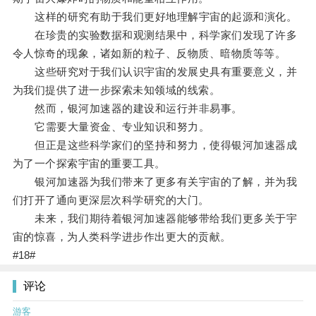
这样的研究有助于我们更好地理解宇宙的起源和演化。
在珍贵的实验数据和观测结果中，科学家们发现了许多
令人惊奇的现象，诸如新的粒子、反物质、暗物质等等。
这些研究对于我们认识宇宙的发展史具有重要意义，并
为我们提供了进一步探索未知领域的线索。
然而，银河加速器的建设和运行并非易事。
它需要大量资金、专业知识和努力。
但正是这些科学家们的坚持和努力，使得银河加速器成
为了一个探索宇宙的重要工具。
银河加速器为我们带来了更多有关宇宙的了解，并为我
们打开了通向更深层次科学研究的大门。
未来，我们期待着银河加速器能够带给我们更多关于宇
宙的惊喜，为人类科学进步作出更大的贡献。
#18#
评论
游客