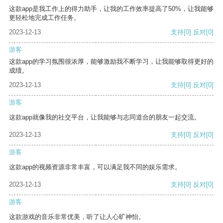
这款app是我工作上的得力助手，让我的工作效率提高了50%，让我能够
更轻松地完成工作任务。
2023-12-13
支持
[0]
反对
[0]
游客
这款app的学习氛围很浓厚，能够激励我不断学习，让我能够取得更好的
成绩。
2023-12-13
支持
[0]
反对
[0]
游客
这款app就像我的社交平台，让我能够与志同道合的朋友一起交流。
2023-12-13
支持
[0]
反对
[0]
游客
这款app的视频资源非常丰富，可以满足我不同的娱乐需求。
2023-12-13
支持
[0]
反对
[0]
游客
这款游戏的音乐非常优美，听了让人心旷神怡。