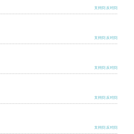
支持
[0]
反对
[0]
支持
[0]
反对
[0]
支持
[0]
反对
[0]
支持
[0]
反对
[0]
支持
[0]
反对
[0]