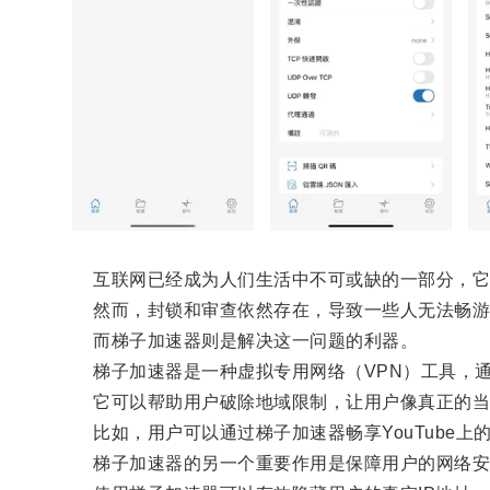
互联网已经成为人们生活中不可或缺的一部分，它
然而，封锁和审查依然存在，导致一些人无法畅游
而梯子加速器则是解决这一问题的利器。
梯子加速器是一种虚拟专用网络（VPN）工具，通
它可以帮助用户破除地域限制，让用户像真正的当
比如，用户可以通过梯子加速器畅享YouTube上的
梯子加速器的另一个重要作用是保障用户的网络安