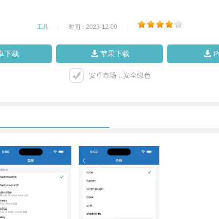
工具
|
时间：2023-12-09
|
卓下载
苹果下载
安卓市场，安全绿色