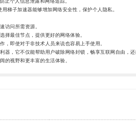
防止个人信息泄露和网络追踪。
使用梯子加速器能够增加网络安全性，保护个人隐私。
。
速访问所需资源。
选择最佳节点，提供更好的网络体验。
作，即使对于非技术人员来说也容易上手使用。
器，它不仅能帮助用户破除网络封锁，畅享互联网自由，还
阔的视野和更丰富的生活体验。