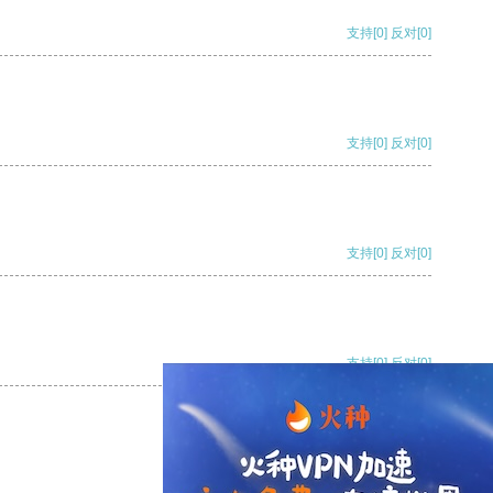
支持
[0]
反对
[0]
支持
[0]
反对
[0]
支持
[0]
反对
[0]
支持
[0]
反对
[0]
支持
[0]
反对
[0]