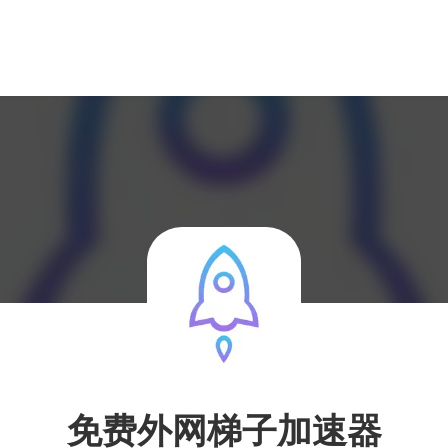
免费外网梯子加速器