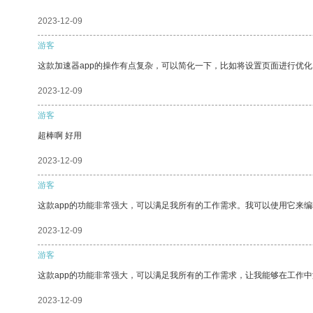
2023-12-09
游客
这款加速器app的操作有点复杂，可以简化一下，比如将设置页面进行优化
2023-12-09
游客
超棒啊 好用
2023-12-09
游客
这款app的功能非常强大，可以满足我所有的工作需求。我可以使用它来
2023-12-09
游客
这款app的功能非常强大，可以满足我所有的工作需求，让我能够在工作
2023-12-09