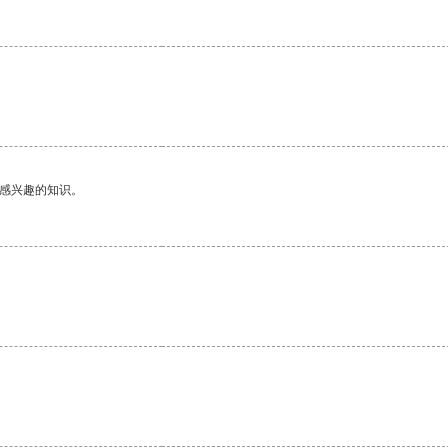
己感兴趣的知识。