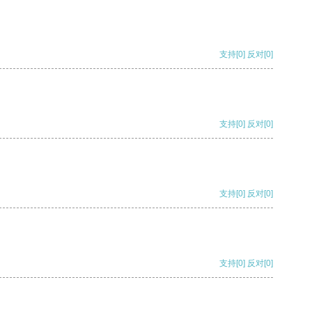
支持
[0]
反对
[0]
支持
[0]
反对
[0]
支持
[0]
反对
[0]
支持
[0]
反对
[0]