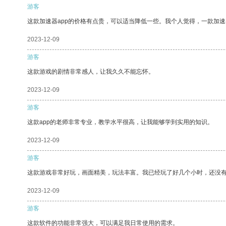
游客
这款加速器app的价格有点贵，可以适当降低一些。我个人觉得，一款加速
2023-12-09
游客
这款游戏的剧情非常感人，让我久久不能忘怀。
2023-12-09
游客
这款app的老师非常专业，教学水平很高，让我能够学到实用的知识。
2023-12-09
游客
这款游戏非常好玩，画面精美，玩法丰富。我已经玩了好几个小时，还没
2023-12-09
游客
这款软件的功能非常强大，可以满足我日常使用的需求。