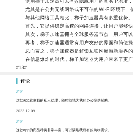
使用梯子加速器可以有效隐藏用户的真实IP地址，
尤其是在公共无线网络或不可信的Wi-Fi环境下，
与其他网络工具相比，梯子加速器具有多重优势
首先，它提供稳定高速的网络连接，让用户能够快
其次，梯子加速器拥有全球服务器节点，用户可以
再者，梯子加速器通常有用户友好的界面和简便操
总而言之，梯子加速器是解锁互联网畅游新境界的利
在信息爆炸的时代，梯子加速器为用户带来了更广
#18#
评论
游客
这款app就像我的私人助理，随时随地为我的办公提供帮助。
2023-12-09
游客
这款app的商品种类非常丰富，可以满足我所有的购物需求。