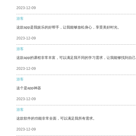
2023-12-09
游客
这款app是我娱乐的好帮手，让我能够放松身心，享受美好时光。
2023-12-09
游客
这款app的课程非常丰富，可以满足我不同的学习需求，让我能够找到自
2023-12-09
游客
这个是app神器
2023-12-09
游客
这款软件的功能非常全面，可以满足我所有需求。
2023-12-09