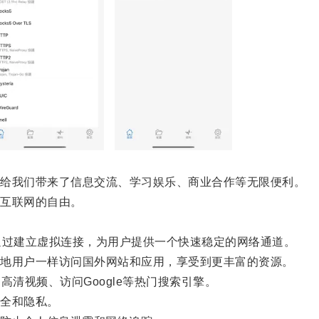
给我们带来了信息交流、学习娱乐、商业合作等无限便利。
互联网的自由。
过建立虚拟连接，为用户提供一个快速稳定的网络通道。
地用户一样访问国外网站和应用，享受到更丰富的资源。
高清视频、访问Google等热门搜索引擎。
全和隐私。