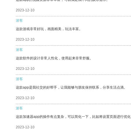
2023-12-10
游客
这款游戏非常好玩，画面精美，玩法丰富。
2023-12-10
游客
这款软件的设计非常人性化，使用起来非常舒服。
2023-12-10
游客
这款app是我社交的好帮手，让我能够与朋友保持联系，分享生活点滴。
2023-12-10
游客
这款加速器app的操作有点复杂，可以简化一下，比如将设置页面进行优化
2023-12-10