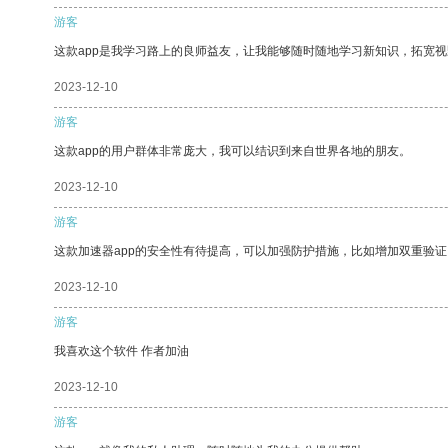
游客
这款app是我学习路上的良师益友，让我能够随时随地学习新知识，拓宽视
2023-12-10
游客
这款app的用户群体非常庞大，我可以结识到来自世界各地的朋友。
2023-12-10
游客
这款加速器app的安全性有待提高，可以加强防护措施，比如增加双重验证
2023-12-10
游客
我喜欢这个软件 作者加油
2023-12-10
游客