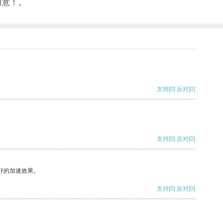
创意！。
支持
[0]
反对
[0]
支持
[0]
反对
[0]
好的加速效果。
支持
[0]
反对
[0]