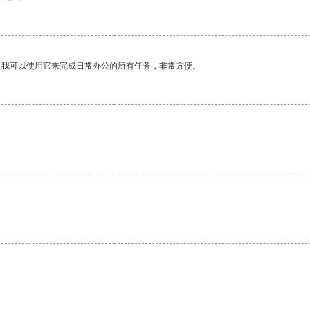
。我可以使用它来完成日常办公的所有任务，非常方便。