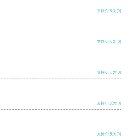
支持
[0]
反对
[0]
支持
[0]
反对
[0]
支持
[0]
反对
[0]
支持
[0]
反对
[0]
支持
[0]
反对
[0]