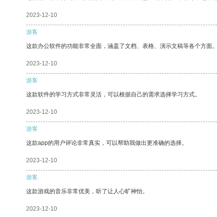
2023-12-10
游客
这款办公软件的功能非常全面，涵盖了文档、表格、演示文稿等各个方面
2023-12-10
游客
这款软件的学习方式非常灵活，可以根据自己的需求选择学习方式。
2023-12-10
游客
这款app的用户评论非常真实，可以帮助我做出更准确的选择。
2023-12-10
游客
这款游戏的音乐非常优美，听了让人心旷神怡。
2023-12-10