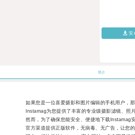
安
简介
如果您是一位喜爱摄影和图片编辑的手机用户，那么I
Instamag为您提供了丰富的专业级摄影滤镜、
然而，为了确保您能安全、便捷地下载Instama
官方渠道提供正版软件，无病毒、无广告，让您的