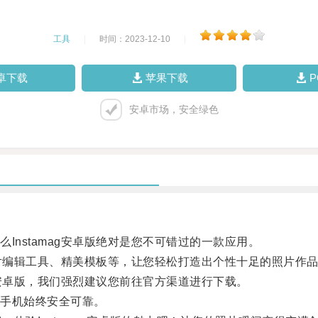
工具
|
时间：2023-12-10
|
卓下载
苹果下载
安卓市场，安全绿色
nstamag安卓版绝对是您不可错过的一款应用。
照片编辑工具、精美模板等，让您轻松打造出个性十足的照片作
g安卓版，我们强烈建议您前往官方渠道进行下载。
手机始终安全可靠。