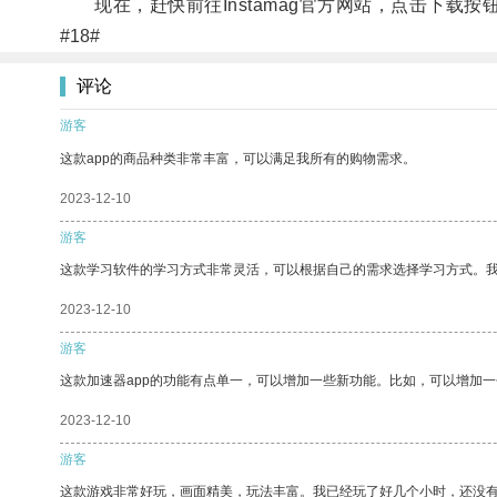
现在，赶快前往Instamag官方网站，点击下载按钮
#18#
评论
游客
这款app的商品种类非常丰富，可以满足我所有的购物需求。
2023-12-10
游客
这款学习软件的学习方式非常灵活，可以根据自己的需求选择学习方式。
2023-12-10
游客
这款加速器app的功能有点单一，可以增加一些新功能。比如，可以增加
2023-12-10
游客
这款游戏非常好玩，画面精美，玩法丰富。我已经玩了好几个小时，还没