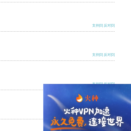
支持
[0]
反对
[0]
支持
[0]
反对
[0]
支持
[0]
反对
[0]
支持
[0]
反对
[0]