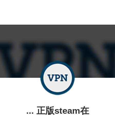
... 正版steam在