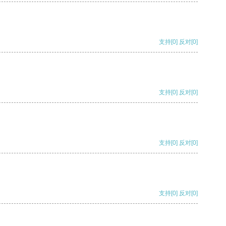
支持
[0]
反对
[0]
支持
[0]
反对
[0]
支持
[0]
反对
[0]
支持
[0]
反对
[0]