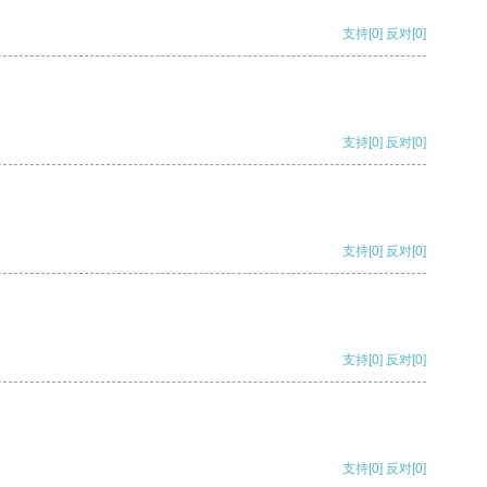
支持
[0]
反对
[0]
支持
[0]
反对
[0]
支持
[0]
反对
[0]
支持
[0]
反对
[0]
支持
[0]
反对
[0]