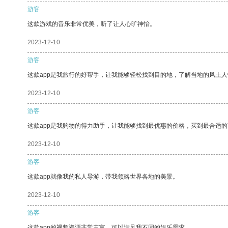
游客
这款游戏的音乐非常优美，听了让人心旷神怡。
2023-12-10
游客
这款app是我旅行的好帮手，让我能够轻松找到目的地，了解当地的风土人
2023-12-10
游客
这款app是我购物的得力助手，让我能够找到最优惠的价格，买到最合适
2023-12-10
游客
这款app就像我的私人导游，带我领略世界各地的美景。
2023-12-10
游客
这款app的视频资源非常丰富，可以满足我不同的娱乐需求。