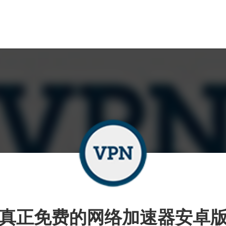
真正免费的网络加速器安卓