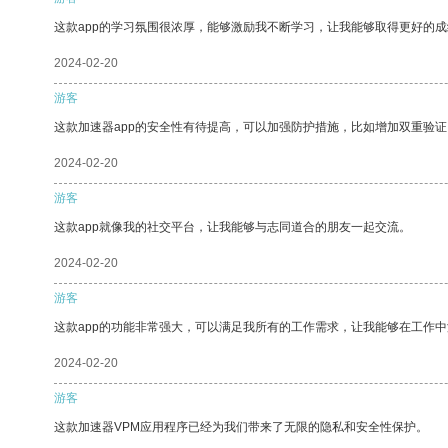
这款app的学习氛围很浓厚，能够激励我不断学习，让我能够取得更好的成
2024-02-20
游客
这款加速器app的安全性有待提高，可以加强防护措施，比如增加双重验证
2024-02-20
游客
这款app就像我的社交平台，让我能够与志同道合的朋友一起交流。
2024-02-20
游客
这款app的功能非常强大，可以满足我所有的工作需求，让我能够在工作
2024-02-20
游客
这款加速器VPM应用程序已经为我们带来了无限的隐私和安全性保护。