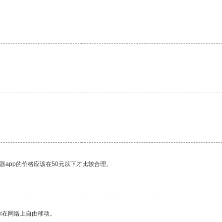
。
器app的价格应该在50元以下才比较合理。
你在网络上自由移动。