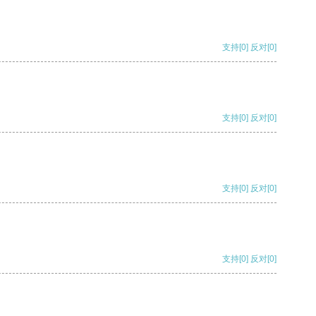
支持
[0]
反对
[0]
支持
[0]
反对
[0]
支持
[0]
反对
[0]
支持
[0]
反对
[0]