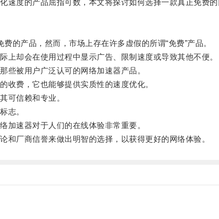
速度的产品屈指可数，本文将探讨如何选择一款真正免费的
费的产品，然而，市场上存在许多虚假的所谓“免费”产品。
际上却会在使用过程中显示广告、限制速度或导致其他不便。
那些被用户广泛认可的网络加速器产品。
的收费，它也能够提供实质性的速度优化。
其可信赖和专业。
标志。
络加速器对于人们的在线体验非常重要。
论和厂商信誉来做出明智的选择，以获得更好的网络体验。