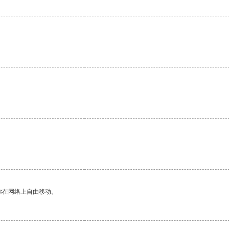
你在网络上自由移动。