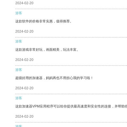
2024-02-20
游客
这款软件的价格非常实惠，值得推荐。
2024-02-20
游客
这款游戏非常好玩，画面精美，玩法丰富。
2024-02-20
游客
超级好用的加速器，妈妈再也不用担心我的学习啦！
2024-02-20
游客
这款加速器VPM应用程序可以给你提供最高速度和安全性的连接，并帮助
2024-02-20
游客