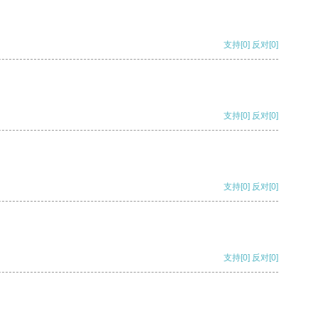
支持
[0]
反对
[0]
支持
[0]
反对
[0]
支持
[0]
反对
[0]
支持
[0]
反对
[0]