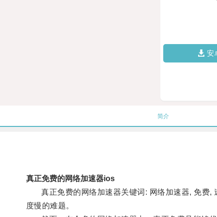
安
简介
真正免费的网络加速器ios
真正免费的网络加速器关键词: 网络加速器, 免费,
度慢的难题。