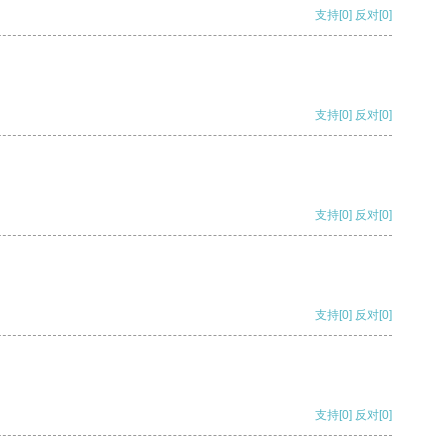
支持
[0]
反对
[0]
支持
[0]
反对
[0]
支持
[0]
反对
[0]
支持
[0]
反对
[0]
支持
[0]
反对
[0]