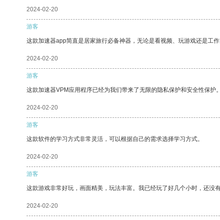
2024-02-20
游客
这款加速器app简直是居家旅行必备神器，无论是看视频、玩游戏还是工
2024-02-20
游客
这款加速器VPM应用程序已经为我们带来了无限的隐私保护和安全性保护
2024-02-20
游客
这款软件的学习方式非常灵活，可以根据自己的需求选择学习方式。
2024-02-20
游客
这款游戏非常好玩，画面精美，玩法丰富。我已经玩了好几个小时，还没
2024-02-20