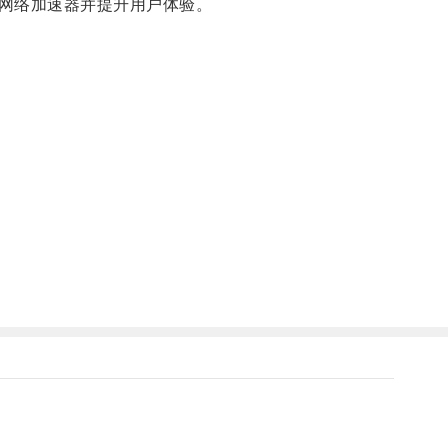
网络加速器并提升用户体验。