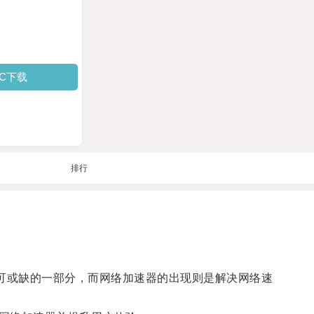
PC下载
排行
活不可或缺的一部分，而网络加速器的出现则是解决网络速