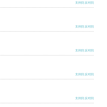
支持
[0]
反对
[0]
支持
[0]
反对
[0]
支持
[0]
反对
[0]
支持
[0]
反对
[0]
支持
[0]
反对
[0]