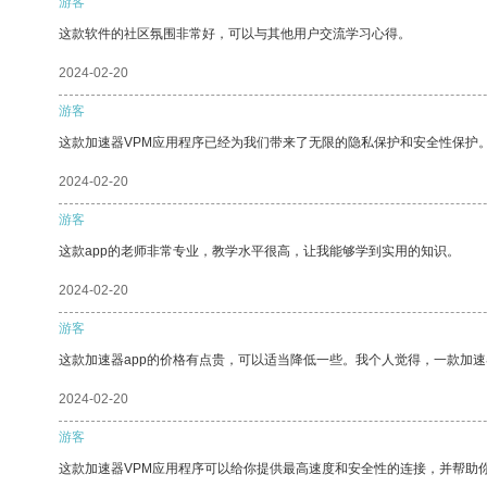
游客
这款软件的社区氛围非常好，可以与其他用户交流学习心得。
2024-02-20
游客
这款加速器VPM应用程序已经为我们带来了无限的隐私保护和安全性保护
2024-02-20
游客
这款app的老师非常专业，教学水平很高，让我能够学到实用的知识。
2024-02-20
游客
这款加速器app的价格有点贵，可以适当降低一些。我个人觉得，一款加速
2024-02-20
游客
这款加速器VPM应用程序可以给你提供最高速度和安全性的连接，并帮助