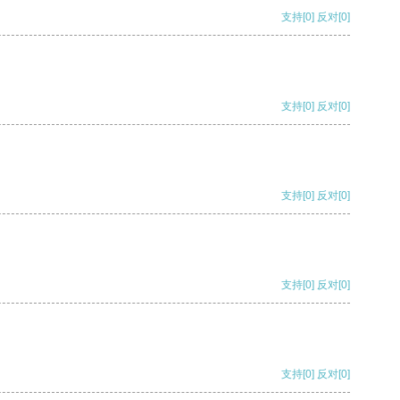
支持
[0]
反对
[0]
支持
[0]
反对
[0]
支持
[0]
反对
[0]
支持
[0]
反对
[0]
支持
[0]
反对
[0]