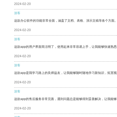
2024-02-20
游客
这款办公软件的功能非常全面，涵盖了文档、表格、演示文稿等各个方面
2024-02-20
游客
这款app的用户界面简洁明了，使用起来非常容易上手，让我能够快速熟
2024-02-20
游客
这款app是我学习路上的良师益友，让我能够随时随地学习新知识，拓宽视
2024-02-20
游客
这款app的售后服务非常完善，遇到问题总是能够得到妥善解决，让我能
2024-02-20