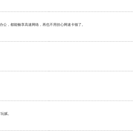
作办公，都能畅享高速网络，再也不用担心网速卡顿了。
。
有玩腻。