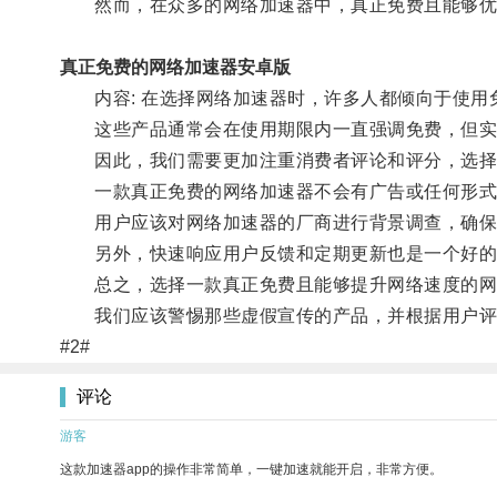
然而，在众多的网络加速器中，真正免费且能够优化
真正免费的网络加速器安卓版
内容: 在选择网络加速器时，许多人都倾向于使用免
这些产品通常会在使用期限内一直强调免费，但实
因此，我们需要更加注重消费者评论和评分，选择
一款真正免费的网络加速器不会有广告或任何形式
用户应该对网络加速器的厂商进行背景调查，确保
另外，快速响应用户反馈和定期更新也是一个好的
总之，选择一款真正免费且能够提升网络速度的网
我们应该警惕那些虚假宣传的产品，并根据用户评
#2#
评论
游客
这款加速器app的操作非常简单，一键加速就能开启，非常方便。