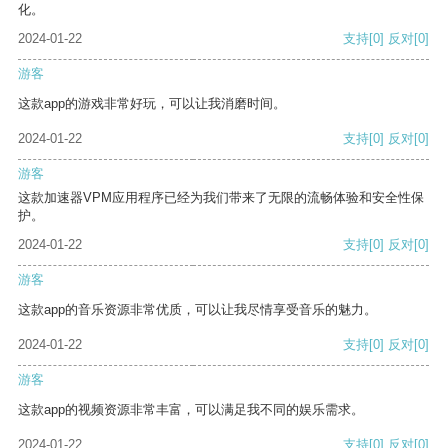
化。
2024-01-22
支持
[0]
反对
[0]
游客
这款app的游戏非常好玩，可以让我消磨时间。
2024-01-22
支持
[0]
反对
[0]
游客
这款加速器VPM应用程序已经为我们带来了无限的流畅体验和安全性保
护。
2024-01-22
支持
[0]
反对
[0]
游客
这款app的音乐资源非常优质，可以让我尽情享受音乐的魅力。
2024-01-22
支持
[0]
反对
[0]
游客
这款app的视频资源非常丰富，可以满足我不同的娱乐需求。
2024-01-22
支持
[0]
反对
[0]