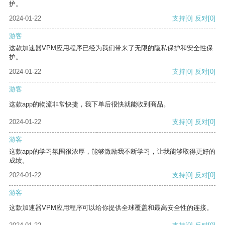
护。
2024-01-22
支持
[0]
反对
[0]
游客
这款加速器VPM应用程序已经为我们带来了无限的隐私保护和安全性保
护。
2024-01-22
支持
[0]
反对
[0]
游客
这款app的物流非常快捷，我下单后很快就能收到商品。
2024-01-22
支持
[0]
反对
[0]
游客
这款app的学习氛围很浓厚，能够激励我不断学习，让我能够取得更好的
成绩。
2024-01-22
支持
[0]
反对
[0]
游客
这款加速器VPM应用程序可以给你提供全球覆盖和最高安全性的连接。