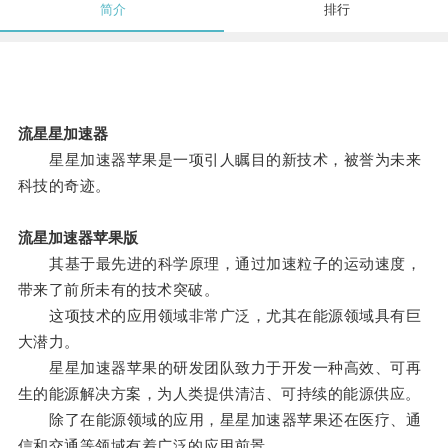
简介
排行
流星星加速器
星星加速器苹果是一项引人瞩目的新技术，被誉为未来
科技的奇迹。
流星加速器苹果版
其基于最先进的科学原理，通过加速粒子的运动速度，
带来了前所未有的技术突破。
这项技术的应用领域非常广泛，尤其在能源领域具有巨
大潜力。
星星加速器苹果的研发团队致力于开发一种高效、可再
生的能源解决方案，为人类提供清洁、可持续的能源供应。
除了在能源领域的应用，星星加速器苹果还在医疗、通
信和交通等领域有着广泛的应用前景。