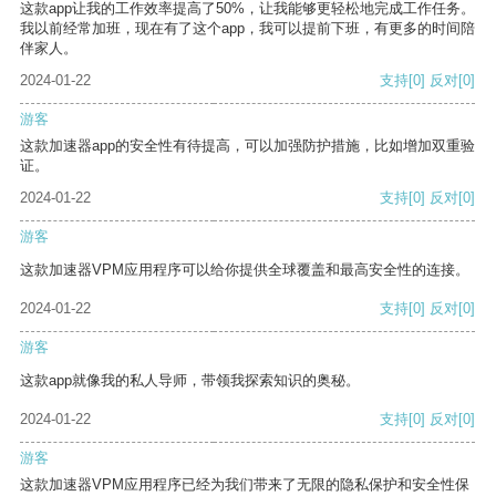
这款app让我的工作效率提高了50%，让我能够更轻松地完成工作任务。
我以前经常加班，现在有了这个app，我可以提前下班，有更多的时间陪
伴家人。
2024-01-22
支持
[0]
反对
[0]
游客
这款加速器app的安全性有待提高，可以加强防护措施，比如增加双重验
证。
2024-01-22
支持
[0]
反对
[0]
游客
这款加速器VPM应用程序可以给你提供全球覆盖和最高安全性的连接。
2024-01-22
支持
[0]
反对
[0]
游客
这款app就像我的私人导师，带领我探索知识的奥秘。
2024-01-22
支持
[0]
反对
[0]
游客
这款加速器VPM应用程序已经为我们带来了无限的隐私保护和安全性保