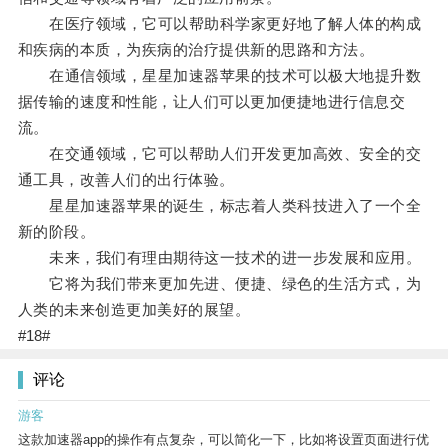
在医疗领域，它可以帮助科学家更好地了解人体的构成
和疾病的本质，为疾病的治疗提供新的思路和方法。
在通信领域，星星加速器苹果的技术可以极大地提升数
据传输的速度和性能，让人们可以更加便捷地进行信息交
流。
在交通领域，它可以帮助人们开发更加高效、安全的交
通工具，改善人们的出行体验。
星星加速器苹果的诞生，标志着人类科技进入了一个全
新的阶段。
未来，我们有理由期待这一技术的进一步发展和应用。
它将为我们带来更加先进、便捷、绿色的生活方式，为
人类的未来创造更加美好的展望。
#18#
评论
游客
这款加速器app的操作有点复杂，可以简化一下，比如将设置页面进行优