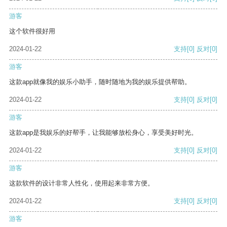
游客
这个软件很好用
2024-01-22
支持
[0]
反对
[0]
游客
这款app就像我的娱乐小助手，随时随地为我的娱乐提供帮助。
2024-01-22
支持
[0]
反对
[0]
游客
这款app是我娱乐的好帮手，让我能够放松身心，享受美好时光。
2024-01-22
支持
[0]
反对
[0]
游客
这款软件的设计非常人性化，使用起来非常方便。
2024-01-22
支持
[0]
反对
[0]
游客