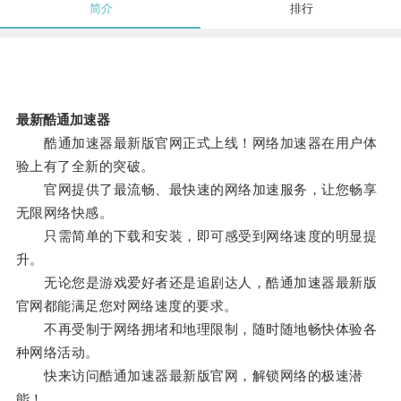
简介
排行
最新酷通加速器
酷通加速器最新版官网正式上线！网络加速器在用户体
验上有了全新的突破。
官网提供了最流畅、最快速的网络加速服务，让您畅享
无限网络快感。
只需简单的下载和安装，即可感受到网络速度的明显提
升。
无论您是游戏爱好者还是追剧达人，酷通加速器最新版
官网都能满足您对网络速度的要求。
不再受制于网络拥堵和地理限制，随时随地畅快体验各
种网络活动。
快来访问酷通加速器最新版官网，解锁网络的极速潜
能！。