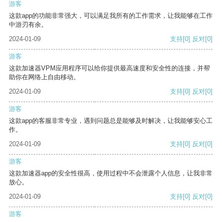
游客
这款app的功能非常强大，可以满足我所有的工作需求，让我能够在工作
中游刃有余。
2024-01-09
支持
[0]
反对
[0]
游客
这款加速器VPM应用程序可以给你提供最高速度和安全性的连接，并帮
助你在网络上自由移动。
2024-01-09
支持
[0]
反对
[0]
游客
这款app的客服非常专业，遇到问题总是能够及时解决，让我能够安心工
作。
2024-01-09
支持
[0]
反对
[0]
游客
这款加速器app的安全性很高，使用过程中不会泄露个人信息，让我非常
放心。
2024-01-09
支持
[0]
反对
[0]
游客