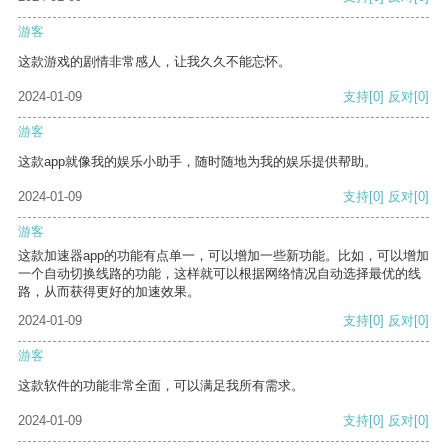
游客
这款游戏的剧情非常感人，让我久久不能忘怀。
2024-01-09
支持
[0]
反对
[0]
游客
这款app就像我的娱乐小助手，随时随地为我的娱乐提供帮助。
2024-01-09
支持
[0]
反对
[0]
游客
这款加速器app的功能有点单一，可以增加一些新功能。比如，可以增加
一个自动切换线路的功能，这样就可以根据网络情况自动选择最优的线
路，从而获得更好的加速效果。
2024-01-09
支持
[0]
反对
[0]
游客
这款软件的功能非常全面，可以满足我所有需求。
2024-01-09
支持
[0]
反对
[0]