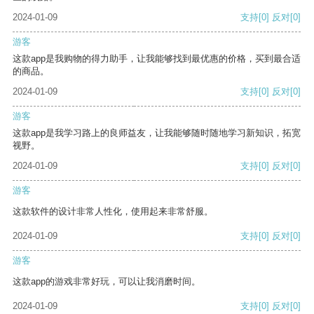
2024-01-09
支持
[0]
反对
[0]
游客
这款app是我购物的得力助手，让我能够找到最优惠的价格，买到最合适
的商品。
2024-01-09
支持
[0]
反对
[0]
游客
这款app是我学习路上的良师益友，让我能够随时随地学习新知识，拓宽
视野。
2024-01-09
支持
[0]
反对
[0]
游客
这款软件的设计非常人性化，使用起来非常舒服。
2024-01-09
支持
[0]
反对
[0]
游客
这款app的游戏非常好玩，可以让我消磨时间。
2024-01-09
支持
[0]
反对
[0]