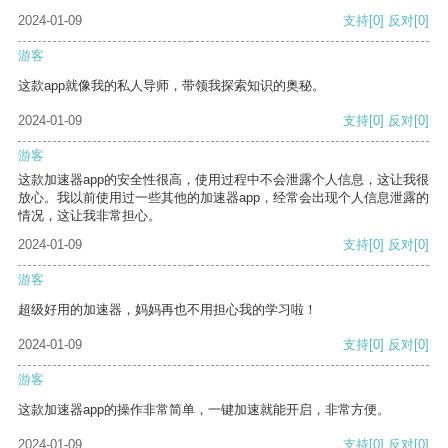
2024-01-09
支持
[0]
反对
[0]
游客
这款app就像我的私人导师，带领我探索知识的奥秘。
2024-01-09
支持
[0]
反对
[0]
游客
这款加速器app的安全性很高，使用过程中不会泄露个人信息，这让我很
放心。我以前使用过一些其他的加速器app，经常会出现个人信息泄露的
情况，这让我非常担心。
2024-01-09
支持
[0]
反对
[0]
游客
超级好用的加速器，妈妈再也不用担心我的学习啦！
2024-01-09
支持
[0]
反对
[0]
游客
这款加速器app的操作非常简单，一键加速就能开启，非常方便。
2024-01-09
支持
[0]
反对
[0]