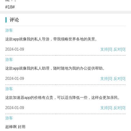
#18#
评论
游客
这款app就像我的私人导游，带我领略世界各地的美景。
2024-01-09
支持
[0]
反对
[0]
游客
这款app就像我的私人助理，随时随地为我的办公提供帮助。
2024-01-09
支持
[0]
反对
[0]
游客
这款加速器app的价格有点贵，可以适当降低一些，这样会更加亲民。
2024-01-09
支持
[0]
反对
[0]
游客
超棒啊 好用