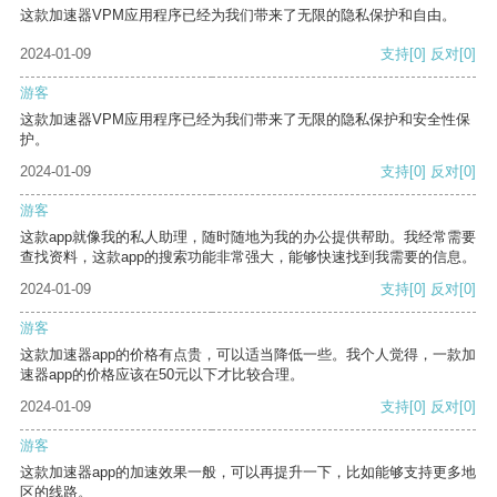
这款加速器VPM应用程序已经为我们带来了无限的隐私保护和自由。
2024-01-09
支持
[0]
反对
[0]
游客
这款加速器VPM应用程序已经为我们带来了无限的隐私保护和安全性保
护。
2024-01-09
支持
[0]
反对
[0]
游客
这款app就像我的私人助理，随时随地为我的办公提供帮助。我经常需要
查找资料，这款app的搜索功能非常强大，能够快速找到我需要的信息。
2024-01-09
支持
[0]
反对
[0]
游客
这款加速器app的价格有点贵，可以适当降低一些。我个人觉得，一款加
速器app的价格应该在50元以下才比较合理。
2024-01-09
支持
[0]
反对
[0]
游客
这款加速器app的加速效果一般，可以再提升一下，比如能够支持更多地
区的线路。