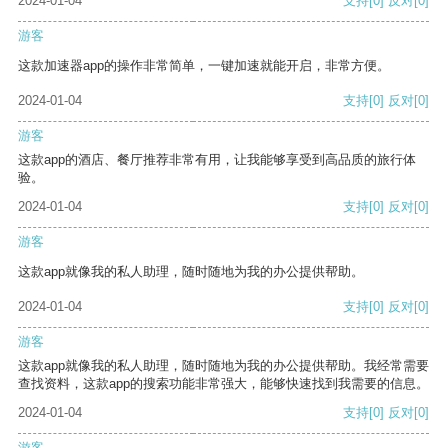
2024-01-04
支持
[0]
反对
[0]
游客
这款加速器app的操作非常简单，一键加速就能开启，非常方便。
2024-01-04
支持
[0]
反对
[0]
游客
这款app的酒店、餐厅推荐非常有用，让我能够享受到高品质的旅行体
验。
2024-01-04
支持
[0]
反对
[0]
游客
这款app就像我的私人助理，随时随地为我的办公提供帮助。
2024-01-04
支持
[0]
反对
[0]
游客
这款app就像我的私人助理，随时随地为我的办公提供帮助。我经常需要
查找资料，这款app的搜索功能非常强大，能够快速找到我需要的信息。
2024-01-04
支持
[0]
反对
[0]
游客