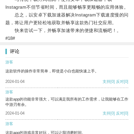
Instagram不但节省时间，而且能够畅享更顺畅的应用体验。
总之，以安卓下载加速器解决Instagram下载速度慢的问
题，将让用户更轻松地获取并畅享这款热门社交应用。
快来尝试一下，并畅享加速带来的便捷和流畅吧！。
#18#
评论
游客
这款软件的操作非常简单，即使是小白也能快速上手。
2024-01-04
支持
[0]
反对
[0]
游客
这款app的功能非常强大，可以满足我所有的工作需求，让我能够在工作
中游刃有余。
2024-01-04
支持
[0]
反对
[0]
游客
这款app的游戏非常好玩，可以让我消磨时间。