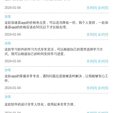
2024-01-04
支持
[0]
反对
[0]
游客
这款加速器app的价格有点贵，可以适当降低一些。我个人觉得，一款加
速器app的价格应该在50元以下才比较合理。
2024-01-04
支持
[0]
反对
[0]
游客
这款学习软件的学习方式非常灵活，可以根据自己的需求选择学习方
式。我可以根据自己的时间安排学习进度。
2024-01-04
支持
[0]
反对
[0]
游客
这款app的客服非常专业，遇到问题总是能够及时解决，让我能够安心工
作。
2024-01-04
支持
[0]
反对
[0]
游客
这款软件的设计非常人性化，使用起来非常方便。