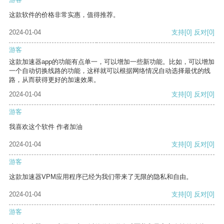
这款软件的价格非常实惠，值得推荐。
2024-01-04
支持
[0]
反对
[0]
游客
这款加速器app的功能有点单一，可以增加一些新功能。比如，可以增加
一个自动切换线路的功能，这样就可以根据网络情况自动选择最优的线
路，从而获得更好的加速效果。
2024-01-04
支持
[0]
反对
[0]
游客
我喜欢这个软件 作者加油
2024-01-04
支持
[0]
反对
[0]
游客
这款加速器VPM应用程序已经为我们带来了无限的隐私和自由。
2024-01-04
支持
[0]
反对
[0]
游客