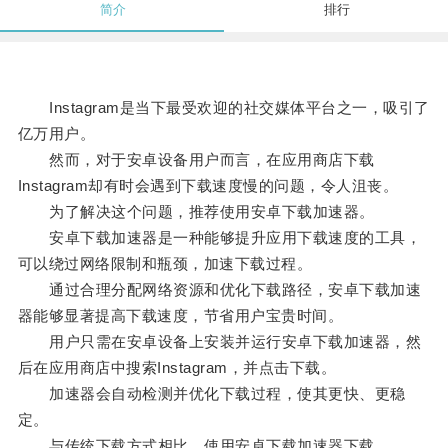
简介
排行
Instagram是当下最受欢迎的社交媒体平台之一，吸引了
亿万用户。
然而，对于安卓设备用户而言，在应用商店下载
Instagram却有时会遇到下载速度慢的问题，令人沮丧。
为了解决这个问题，推荐使用安卓下载加速器。
安卓下载加速器是一种能够提升应用下载速度的工具，
可以绕过网络限制和瓶颈，加速下载过程。
通过合理分配网络资源和优化下载路径，安卓下载加速
器能够显著提高下载速度，节省用户宝贵时间。
用户只需在安卓设备上安装并运行安卓下载加速器，然
后在应用商店中搜索Instagram，并点击下载。
加速器会自动检测并优化下载过程，使其更快、更稳
定。
与传统下载方式相比，使用安卓下载加速器下载