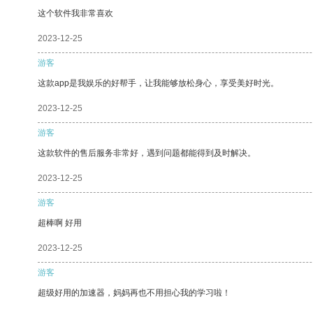
这个软件我非常喜欢
2023-12-25
游客
这款app是我娱乐的好帮手，让我能够放松身心，享受美好时光。
2023-12-25
游客
这款软件的售后服务非常好，遇到问题都能得到及时解决。
2023-12-25
游客
超棒啊 好用
2023-12-25
游客
超级好用的加速器，妈妈再也不用担心我的学习啦！