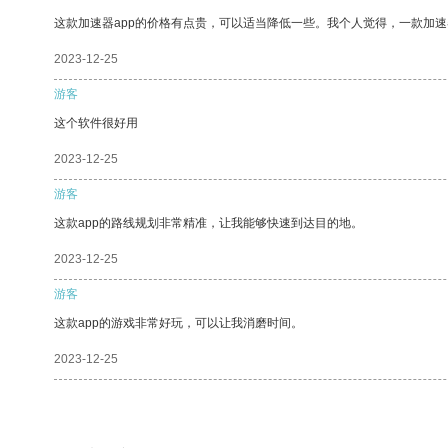
这款加速器app的价格有点贵，可以适当降低一些。我个人觉得，一款加速
2023-12-25
游客
这个软件很好用
2023-12-25
游客
这款app的路线规划非常精准，让我能够快速到达目的地。
2023-12-25
游客
这款app的游戏非常好玩，可以让我消磨时间。
2023-12-25