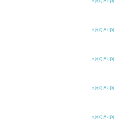
支持
[0]
反对
[0]
支持
[0]
反对
[0]
支持
[0]
反对
[0]
支持
[0]
反对
[0]
支持
[0]
反对
[0]