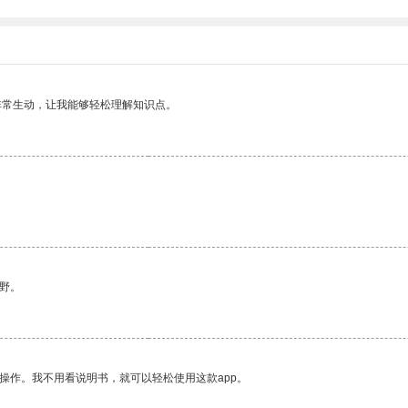
非常生动，让我能够轻松理解知识点。
野。
操作。我不用看说明书，就可以轻松使用这款app。