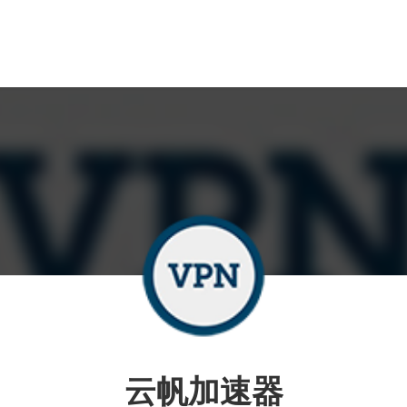
云帆加速器