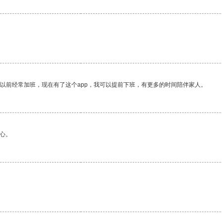
我以前经常加班，现在有了这个app，我可以提前下班，有更多的时间陪伴家人。
心。