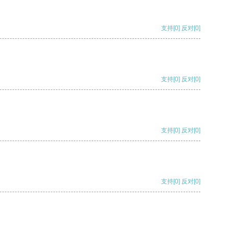
支持
[0]
反对
[0]
支持
[0]
反对
[0]
支持
[0]
反对
[0]
支持
[0]
反对
[0]