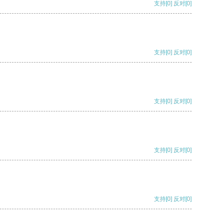
支持
[0]
反对
[0]
支持
[0]
反对
[0]
支持
[0]
反对
[0]
支持
[0]
反对
[0]
支持
[0]
反对
[0]