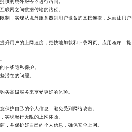
提供的境外服务器进行访问。
互联网之间数据传输的路径。
制，实现从境外服务器到用户设备的直接连接，从而让用户
。
升用户的上网速度，更快地加载和下载网页、应用程序，提
。
。
的在线隐私保护。
些潜在的问题。
。
购买高级服务来享受更好的体验。
。
意保护自己的个人信息，避免受到网络攻击。
，实现畅行无阻的上网体验。
商，并保护好自己的个人信息，确保安全上网。