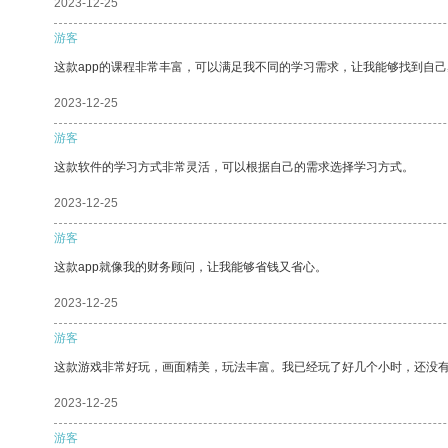
2023-12-25
游客
这款app的课程非常丰富，可以满足我不同的学习需求，让我能够找到自
2023-12-25
游客
这款软件的学习方式非常灵活，可以根据自己的需求选择学习方式。
2023-12-25
游客
这款app就像我的财务顾问，让我能够省钱又省心。
2023-12-25
游客
这款游戏非常好玩，画面精美，玩法丰富。我已经玩了好几个小时，还没
2023-12-25
游客