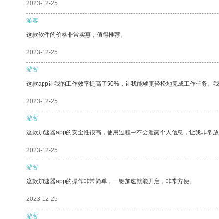
2023-12-25
游客
这款软件的价格非常实惠，值得推荐。
2023-12-25
游客
这款app让我的工作效率提高了50%，让我能够更轻松地完成工作任务。
2023-12-25
游客
这款加速器app的安全性很高，使用过程中不会泄露个人信息，让我非常放
2023-12-25
游客
这款加速器app的操作非常简单，一键加速就能开启，非常方便。
2023-12-25
游客