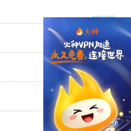
支持
[0]
反对
[0]
支持
[0]
反对
[0]
支持
[0]
反对
[0]
支持
[0]
反对
[0]