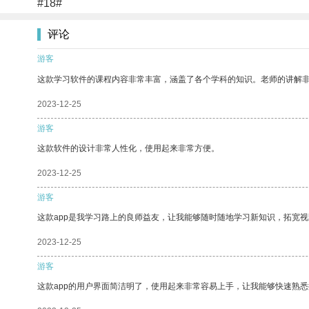
#18#
评论
游客
这款学习软件的课程内容非常丰富，涵盖了各个学科的知识。老师的讲解
2023-12-25
游客
这款软件的设计非常人性化，使用起来非常方便。
2023-12-25
游客
这款app是我学习路上的良师益友，让我能够随时随地学习新知识，拓宽视
2023-12-25
游客
这款app的用户界面简洁明了，使用起来非常容易上手，让我能够快速熟悉