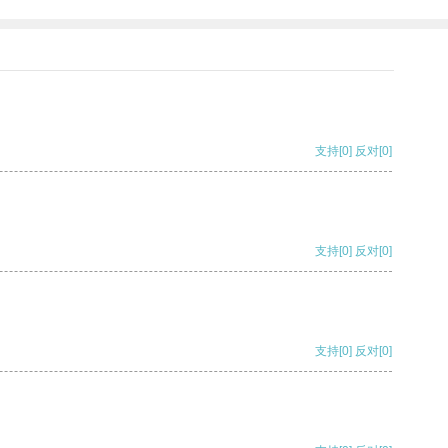
支持
[0]
反对
[0]
支持
[0]
反对
[0]
支持
[0]
反对
[0]