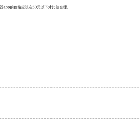
器app的价格应该在50元以下才比较合理。