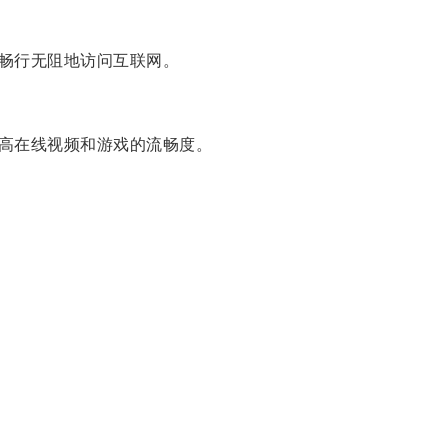
畅行无阻地访问互联网。
高在线视频和游戏的流畅度。