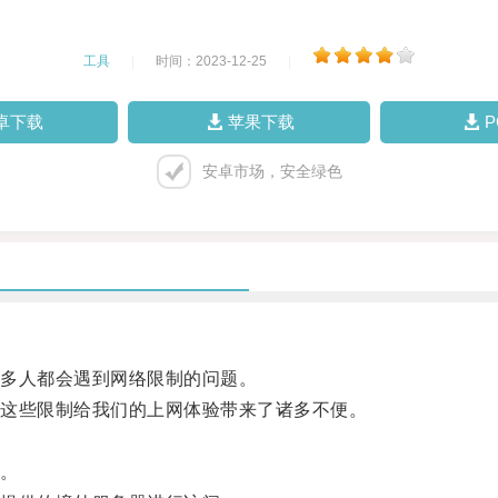
工具
|
时间：2023-12-25
|
卓下载
苹果下载
安卓市场，安全绿色
多人都会遇到网络限制的问题。
这些限制给我们的上网体验带来了诸多不便。
。