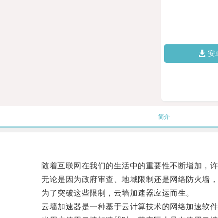
安
简介
随着互联网在我们的生活中的重要性不断增加，许
无论是因为政府审查、地域限制还是网络防火墙，
为了突破这些限制，云墙加速器应运而生。
云墙加速器是一种基于云计算技术的网络加速软件