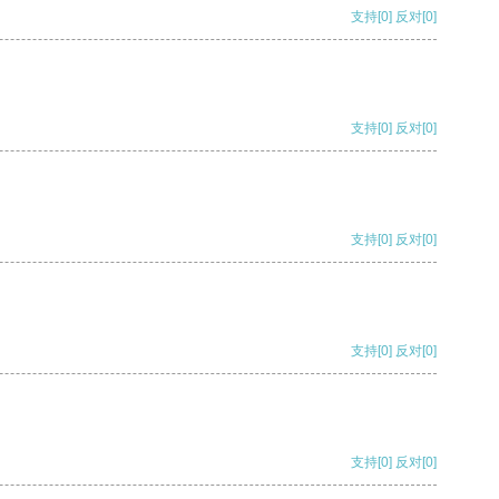
支持
[0]
反对
[0]
支持
[0]
反对
[0]
支持
[0]
反对
[0]
支持
[0]
反对
[0]
支持
[0]
反对
[0]