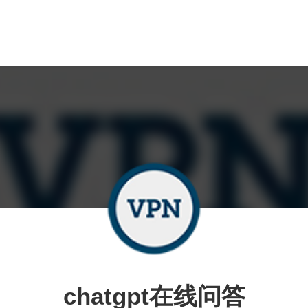
chatgpt在线问答