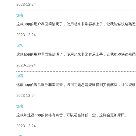
2023-12-24
游客
这款app的用户界面简洁明了，使用起来非常容易上手，让我能够快速熟
2023-12-24
游客
这款app的用户界面简洁明了，使用起来非常容易上手，让我能够快速熟悉
2023-12-24
游客
这款app的售后服务非常完善，遇到问题总是能够得到妥善解决，让我能
2023-12-24
游客
这款加速器app的价格有点贵，可以适当降低一些，这样会更加亲民。
2023-12-24