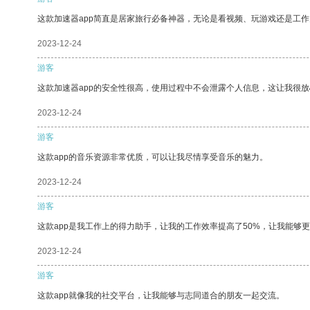
这款加速器app简直是居家旅行必备神器，无论是看视频、玩游戏还是工
2023-12-24
游客
这款加速器app的安全性很高，使用过程中不会泄露个人信息，这让我很
2023-12-24
游客
这款app的音乐资源非常优质，可以让我尽情享受音乐的魅力。
2023-12-24
游客
这款app是我工作上的得力助手，让我的工作效率提高了50%，让我能够
2023-12-24
游客
这款app就像我的社交平台，让我能够与志同道合的朋友一起交流。