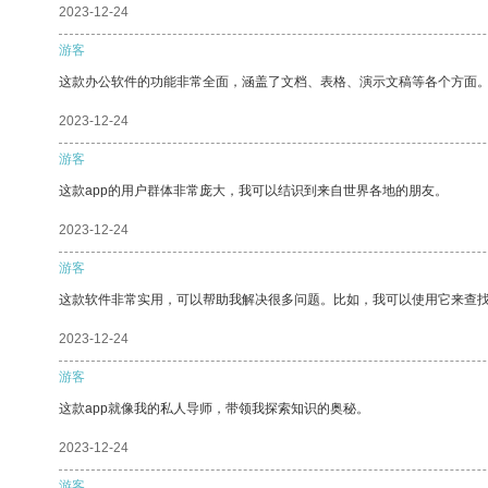
2023-12-24
游客
这款办公软件的功能非常全面，涵盖了文档、表格、演示文稿等各个方面
2023-12-24
游客
这款app的用户群体非常庞大，我可以结识到来自世界各地的朋友。
2023-12-24
游客
这款软件非常实用，可以帮助我解决很多问题。比如，我可以使用它来查
2023-12-24
游客
这款app就像我的私人导师，带领我探索知识的奥秘。
2023-12-24
游客