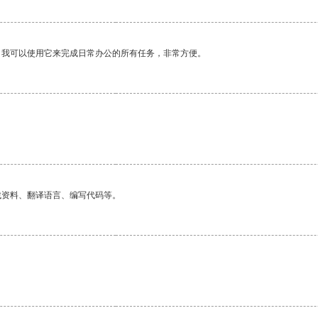
。我可以使用它来完成日常办公的所有任务，非常方便。
找资料、翻译语言、编写代码等。