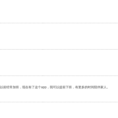
我以前经常加班，现在有了这个app，我可以提前下班，有更多的时间陪伴家人。