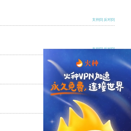
支持
[0]
反对
[0]
支持
[0]
反对
[0]
支持
[0]
反对
[0]
支持
[0]
反对
[0]