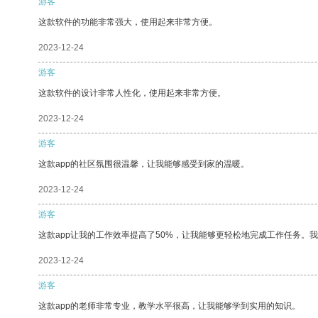
游客
这款软件的功能非常强大，使用起来非常方便。
2023-12-24
游客
这款软件的设计非常人性化，使用起来非常方便。
2023-12-24
游客
这款app的社区氛围很温馨，让我能够感受到家的温暖。
2023-12-24
游客
这款app让我的工作效率提高了50%，让我能够更轻松地完成工作任务。
2023-12-24
游客
这款app的老师非常专业，教学水平很高，让我能够学到实用的知识。