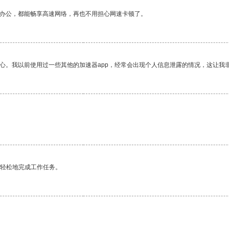
作办公，都能畅享高速网络，再也不用担心网速卡顿了。
放心。我以前使用过一些其他的加速器app，经常会出现个人信息泄露的情况，这让我
更轻松地完成工作任务。