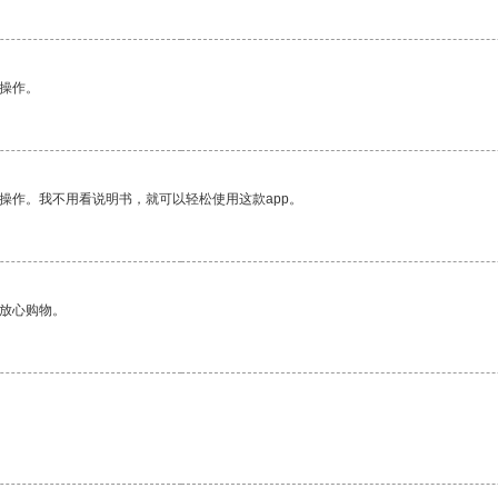
悉操作。
操作。我不用看说明书，就可以轻松使用这款app。
够放心购物。