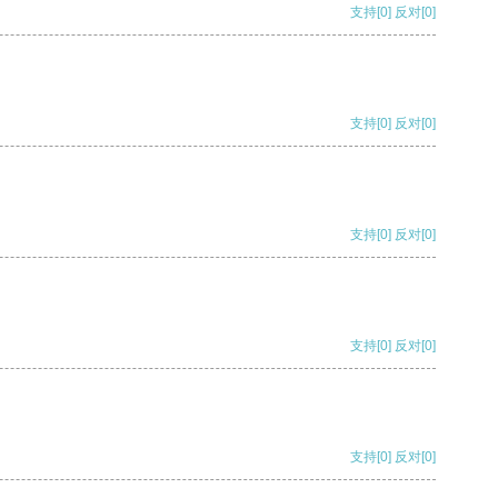
支持
[0]
反对
[0]
支持
[0]
反对
[0]
支持
[0]
反对
[0]
支持
[0]
反对
[0]
支持
[0]
反对
[0]