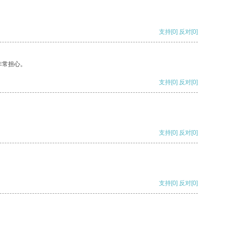
支持
[0]
反对
[0]
非常担心。
支持
[0]
反对
[0]
支持
[0]
反对
[0]
支持
[0]
反对
[0]