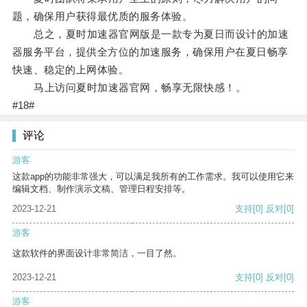
题，确保用户获得最优质的服务体验。
总之，夏时加速器官网版是一款专为夏日而设计的加速
器服务平台，提供全方位的加速服务，确保用户在夏日畅享
快速、稳定的上网体验。
马上访问夏时加速器官网，畅享无限快感！。
#18#
评论
游客
这款app的功能非常强大，可以满足我所有的工作需求。我可以使用它来
编辑文档、制作演示文稿、管理日程安排等。
2023-12-21
支持
[0]
反对
[0]
游客
这款软件的界面设计非常简洁，一目了然。
2023-12-21
支持
[0]
反对
[0]
游客