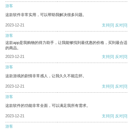
游客
这款软件非常实用，可以帮助我解决很多问题。
2023-12-21
支持
[0]
反对
[0]
游客
这款app是我购物的得力助手，让我能够找到最优惠的价格，买到最合适
的商品。
2023-12-21
支持
[0]
反对
[0]
游客
这款游戏的剧情非常感人，让我久久不能忘怀。
2023-12-21
支持
[0]
反对
[0]
游客
这款软件的功能非常全面，可以满足我所有需求。
2023-12-21
支持
[0]
反对
[0]
游客