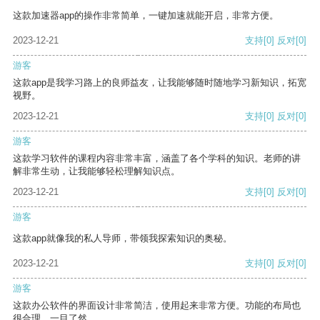
这款加速器app的操作非常简单，一键加速就能开启，非常方便。
2023-12-21
支持
[0]
反对
[0]
游客
这款app是我学习路上的良师益友，让我能够随时随地学习新知识，拓宽
视野。
2023-12-21
支持
[0]
反对
[0]
游客
这款学习软件的课程内容非常丰富，涵盖了各个学科的知识。老师的讲
解非常生动，让我能够轻松理解知识点。
2023-12-21
支持
[0]
反对
[0]
游客
这款app就像我的私人导师，带领我探索知识的奥秘。
2023-12-21
支持
[0]
反对
[0]
游客
这款办公软件的界面设计非常简洁，使用起来非常方便。功能的布局也
很合理，一目了然。