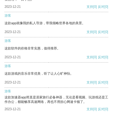
2023-12-21
支持
[0]
反对
[0]
游客
这款app就像我的私人导游，带我领略世界各地的美景。
2023-12-21
支持
[0]
反对
[0]
游客
这款软件的价格非常实惠，值得推荐。
2023-12-21
支持
[0]
反对
[0]
游客
这款游戏的音乐非常优美，听了让人心旷神怡。
2023-12-21
支持
[0]
反对
[0]
游客
这款加速器app简直是居家旅行必备神器，无论是看视频、玩游戏还是工
作办公，都能畅享高速网络，再也不用担心网速卡顿了。
2023-12-21
支持
[0]
反对
[0]