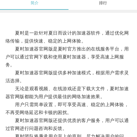
简介
排行
夏时是一款针对夏日而设计的加速器软件，通过优化网
络传输，提供快速、稳定的上网体验。
夏时加速器官网版是夏时官方推出的在线服务平台，用
户可以通过官网下载和使用夏时加速器，享受高速上网服
务。
夏时加速器官网版提供多种加速模式，根据用户需求灵
活选择。
无论是观看视频、在线游戏还是下载大文件，夏时加速
器官网版都能为用户提供最佳的网络加速效果。
用户只需简单设置，即可享受高速、稳定的上网体验，
不再受网络延迟和卡顿的困扰。
夏时加速器官网版还提供优质的客户服务，用户可以通
过官网进行问题咨询和反馈。
夏时团队将秉承用户至上的原则，尽力解决用户的问