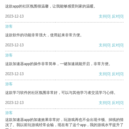
这款app的社区氛围很温馨，让我能够感受到家的温暖。
2023-12-13
支持
[0]
反对
[0]
游客
这款软件的功能非常强大，使用起来非常方便。
2023-12-13
支持
[0]
反对
[0]
游客
这款加速器app的操作非常简单，一键加速就能开启，非常方便。
2023-12-13
支持
[0]
反对
[0]
游客
这款学习软件的社区氛围非常好，可以与其他学习者交流学习心得。
2023-12-13
支持
[0]
反对
[0]
游客
这款加速器app的加速效果非常好，玩游戏再也不会出现卡顿、掉线的情
况了。我以前玩游戏经常会输，现在有了这个app，我的游戏水平提升了