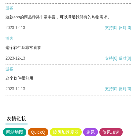
游客
这款app的商品种类非常丰富，可以满足我所有的购物需求。
2023-12-13
支持
[0]
反对
[0]
游客
这个软件我非常喜欢
2023-12-13
支持
[0]
反对
[0]
游客
这个软件很好用
2023-12-13
支持
[0]
反对
[0]
友情链接
网站地图
QuickQ
旋风加速度器
旋风
旋风加速