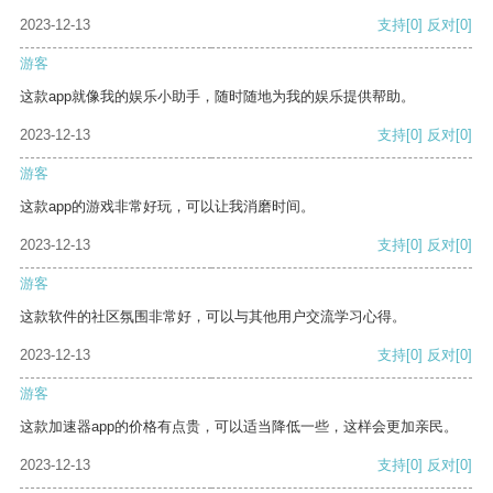
2023-12-13
支持
[0]
反对
[0]
游客
这款app就像我的娱乐小助手，随时随地为我的娱乐提供帮助。
2023-12-13
支持
[0]
反对
[0]
游客
这款app的游戏非常好玩，可以让我消磨时间。
2023-12-13
支持
[0]
反对
[0]
游客
这款软件的社区氛围非常好，可以与其他用户交流学习心得。
2023-12-13
支持
[0]
反对
[0]
游客
这款加速器app的价格有点贵，可以适当降低一些，这样会更加亲民。
2023-12-13
支持
[0]
反对
[0]