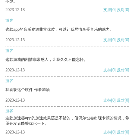
不少。
2023-12-13
支持
[0]
反对
[0]
游客
这款app的音乐资源非常优质，可以让我尽情享受音乐的魅力。
2023-12-13
支持
[0]
反对
[0]
游客
这款游戏的剧情非常感人，让我久久不能忘怀。
2023-12-13
支持
[0]
反对
[0]
游客
我喜欢这个软件 作者加油
2023-12-13
支持
[0]
反对
[0]
游客
这款加速器app的加速效果还是不错的，但偶尔也会出现卡顿的情况，希
望开发者能够优化一下。
2023-12-13
支持
[0]
反对
[0]