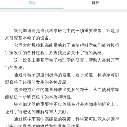
简介
排行
银河加速器是当代科学研究中的一项重要成果，它是用
来研究基本粒子的设备。
它巨大的规模和高能量的粒子束使得科学家们能够模拟
宇宙发生的各种过程，并查找更多关于宇宙的奥秘。
这一设备主要基于粒子物理学的研究，帮助人类解开宇
宙的奥秘。
通过将粒子加速到极高的速度，近乎光速，科学家可以
观察粒子碰撞时发生的各种反应。
这些碰撞产生的能量释放出更多的粒子，从而使科学家
能够进一步研究粒子的本质和特性。
银河加速器的重要性不仅体现在对基本物质的研究上，
还对宇宙进化的理解有重大贡献。
通过模拟宇宙中高能量的碰撞，科学家可以深入探索早
期宇宙大爆炸时的物质和能量相互作用。