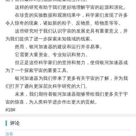
这样的研究有助于我们更好地理解宇宙的起源和演化。
在珍贵的实验数据和观测结果中，科学家们发现了许多
令人惊奇的现象，诸如新的粒子、反物质、暗物质等等。
这些研究对于我们认识宇宙的发展史具有重要意义，并
为我们提供了进一步探索未知领域的线索。
然而，银河加速器的建设和运行并非易事。
它需要大量资金、专业知识和努力。
但正是这些科学家们的坚持和努力，使得银河加速器成
为了一个探索宇宙的重要工具。
银河加速器为我们带来了更多有关宇宙的了解，并为我
们打开了通向更深层次科学研究的大门。
未来，我们期待着银河加速器能够带给我们更多关于宇
宙的惊喜，为人类科学进步作出更大的贡献。
#18#
评论
游客