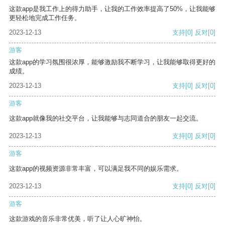
这款app是我工作上的得力助手，让我的工作效率提高了50%，让我能够
更轻松地完成工作任务。
2023-12-13
支持
[0]
反对
[0]
游客
这款app的学习氛围很浓厚，能够激励我不断学习，让我能够取得更好的
成绩。
2023-12-13
支持
[0]
反对
[0]
游客
这款app就像我的社交平台，让我能够与志同道合的朋友一起交流。
2023-12-13
支持
[0]
反对
[0]
游客
这款app的视频资源非常丰富，可以满足我不同的娱乐需求。
2023-12-13
支持
[0]
反对
[0]
游客
这款游戏的音乐非常优美，听了让人心旷神怡。