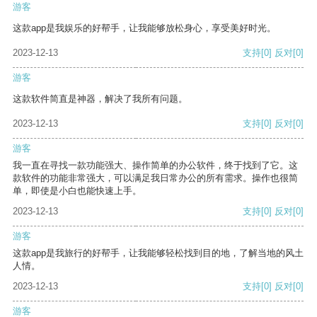
游客
这款app是我娱乐的好帮手，让我能够放松身心，享受美好时光。
2023-12-13
支持
[0]
反对
[0]
游客
这款软件简直是神器，解决了我所有问题。
2023-12-13
支持
[0]
反对
[0]
游客
我一直在寻找一款功能强大、操作简单的办公软件，终于找到了它。这
款软件的功能非常强大，可以满足我日常办公的所有需求。操作也很简
单，即使是小白也能快速上手。
2023-12-13
支持
[0]
反对
[0]
游客
这款app是我旅行的好帮手，让我能够轻松找到目的地，了解当地的风土
人情。
2023-12-13
支持
[0]
反对
[0]
游客