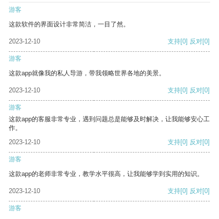
游客
这款软件的界面设计非常简洁，一目了然。
2023-12-10
支持
[0]
反对
[0]
游客
这款app就像我的私人导游，带我领略世界各地的美景。
2023-12-10
支持
[0]
反对
[0]
游客
这款app的客服非常专业，遇到问题总是能够及时解决，让我能够安心工
作。
2023-12-10
支持
[0]
反对
[0]
游客
这款app的老师非常专业，教学水平很高，让我能够学到实用的知识。
2023-12-10
支持
[0]
反对
[0]
游客