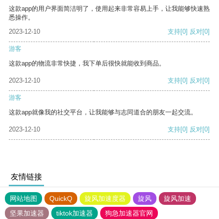
这款app的用户界面简洁明了，使用起来非常容易上手，让我能够快速熟
悉操作。
2023-12-10
支持
[0]
反对
[0]
游客
这款app的物流非常快捷，我下单后很快就能收到商品。
2023-12-10
支持
[0]
反对
[0]
游客
这款app就像我的社交平台，让我能够与志同道合的朋友一起交流。
2023-12-10
支持
[0]
反对
[0]
友情链接
网站地图
QuickQ
旋风加速度器
旋风
旋风加速
坚果加速器
tiktok加速器
狗急加速器官网