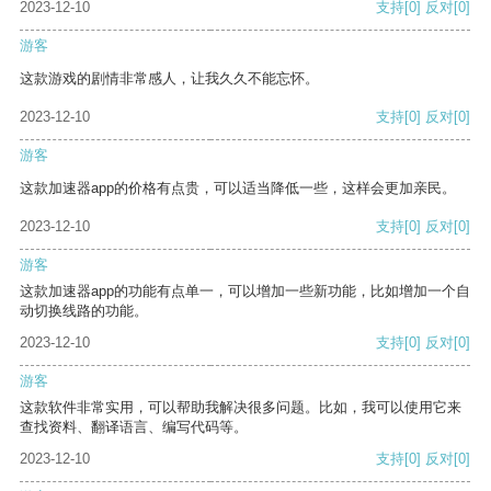
2023-12-10
支持
[0]
反对
[0]
游客
这款游戏的剧情非常感人，让我久久不能忘怀。
2023-12-10
支持
[0]
反对
[0]
游客
这款加速器app的价格有点贵，可以适当降低一些，这样会更加亲民。
2023-12-10
支持
[0]
反对
[0]
游客
这款加速器app的功能有点单一，可以增加一些新功能，比如增加一个自
动切换线路的功能。
2023-12-10
支持
[0]
反对
[0]
游客
这款软件非常实用，可以帮助我解决很多问题。比如，我可以使用它来
查找资料、翻译语言、编写代码等。
2023-12-10
支持
[0]
反对
[0]