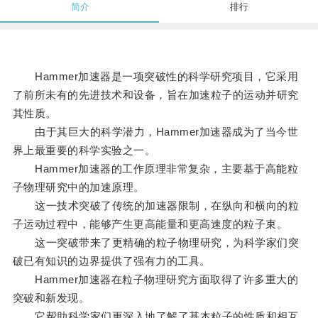
简介
排行
Hammer加速器是一项突破性的科学研究项目，它采用
了前所未有的先进技术和设备，旨在加速粒子的运动并研究
其性质。
由于其巨大的科学潜力，Hammer加速器成为了当今世
界上最重要的科学实验之一。
Hammer加速器的工作原理非常复杂，主要基于高能粒
子物理研究中的加速原理。
这一技术突破了传统的加速器限制，在纵向和横向的粒
子运动过程中，能够产生更高能量和更高速度的粒子束。
这一突破带来了更精确的粒子物理研究，为科学家们突
破已有知识的边界提供了强有力的工具。
Hammer加速器在粒子物理研究方面取得了许多重大的
突破和新发现。
它帮助科学家们更深入地了解了基本粒子的性质和相互