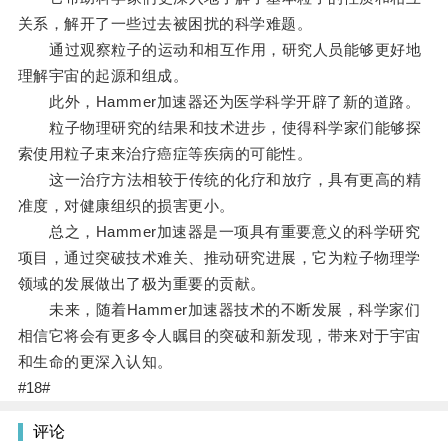
关系，解开了一些过去被困扰的科学难题。
通过观察粒子的运动和相互作用，研究人员能够更好地
理解宇宙的起源和组成。
此外，Hammer加速器还为医学科学开辟了新的道路。
粒子物理研究的结果和技术进步，使得科学家们能够探
索使用粒子束来治疗癌症等疾病的可能性。
这一治疗方法相较于传统的化疗和放疗，具有更高的精
准度，对健康组织的损害更小。
总之，Hammer加速器是一项具有重要意义的科学研究
项目，通过突破技术难关、推动研究进展，它为粒子物理学
领域的发展做出了极为重要的贡献。
未来，随着Hammer加速器技术的不断发展，科学家们
相信它将会有更多令人瞩目的突破和新发现，带来对于宇宙
和生命的更深入认知。
#18#
评论