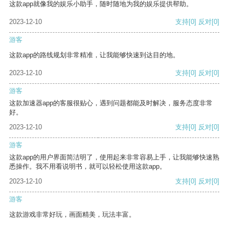
这款app就像我的娱乐小助手，随时随地为我的娱乐提供帮助。
2023-12-10
支持
[0]
反对
[0]
游客
这款app的路线规划非常精准，让我能够快速到达目的地。
2023-12-10
支持
[0]
反对
[0]
游客
这款加速器app的客服很贴心，遇到问题都能及时解决，服务态度非常
好。
2023-12-10
支持
[0]
反对
[0]
游客
这款app的用户界面简洁明了，使用起来非常容易上手，让我能够快速熟
悉操作。我不用看说明书，就可以轻松使用这款app。
2023-12-10
支持
[0]
反对
[0]
游客
这款游戏非常好玩，画面精美，玩法丰富。