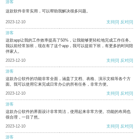
游客
这款软件非常实用，可以帮助我解决很多问题。
2023-12-10
支持
[0]
反对
[0]
游客
这款app让我的工作效率提高了50%，让我能够更轻松地完成工作任务。
我以前经常加班，现在有了这个app，我可以提前下班，有更多的时间陪
伴家人。
2023-12-10
支持
[0]
反对
[0]
游客
这款办公软件的功能非常全面，涵盖了文档、表格、演示文稿等各个方
面。我可以使用它来完成日常办公的所有任务，非常方便。
2023-12-10
支持
[0]
反对
[0]
游客
这款办公软件的界面设计非常简洁，使用起来非常方便。功能的布局也
很合理，一目了然。
2023-12-10
支持
[0]
反对
[0]
游客