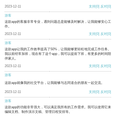
2023-12-11
支持
[0]
反对
[0]
游客
这款app的客服非常专业，遇到问题总是能够及时解决，让我能够安心工
作。
2023-12-11
支持
[0]
反对
[0]
游客
这款app让我的工作效率提高了50%，让我能够更轻松地完成工作任务。
我以前经常加班，现在有了这个app，我可以提前下班，有更多的时间陪
伴家人。
2023-12-11
支持
[0]
反对
[0]
游客
这款app就像我的社交平台，让我能够与志同道合的朋友一起交流。
2023-12-11
支持
[0]
反对
[0]
游客
这款app的功能非常强大，可以满足我所有的工作需求。我可以使用它来
编辑文档、制作演示文稿、管理日程安排等。