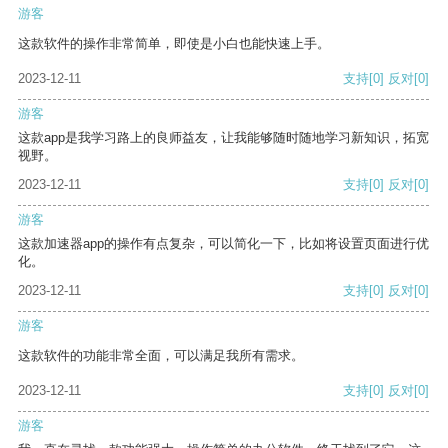
游客
这款软件的操作非常简单，即使是小白也能快速上手。
2023-12-11
支持
[0]
反对
[0]
游客
这款app是我学习路上的良师益友，让我能够随时随地学习新知识，拓宽
视野。
2023-12-11
支持
[0]
反对
[0]
游客
这款加速器app的操作有点复杂，可以简化一下，比如将设置页面进行优
化。
2023-12-11
支持
[0]
反对
[0]
游客
这款软件的功能非常全面，可以满足我所有需求。
2023-12-11
支持
[0]
反对
[0]
游客