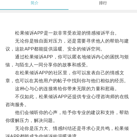
简介
排行
松果倾诉APP是一款非常受欢迎的情感倾诉平台。
无论你是独自面对压力，还是需要寻求他人的帮助与建
议，这款APP都能提供温暖、安全的倾诉空间。
通过松果倾诉APP，你可以匿名地倾诉内心的困扰与烦
恼，与陌生人一同分享你的故事和感受。
在松果倾诉APP的社区里，你可以发表自己的情感文
章，也可以在其他用户的帖子中找到你与他们相似的经历。
这种心与心的连接将给你带来无限的力量和慰藉。
不仅如此，松果倾诉APP还提供专业心理咨询师的在线
咨询服务。
他们会倾听你的心声，给予你专业的建议和支持，帮助
你缓解压力，解决问题。
无论你是压力大、情感纠结还是寻求心灵共鸣，松果倾
诉APP都能成为你倾诉的温暖港湾。