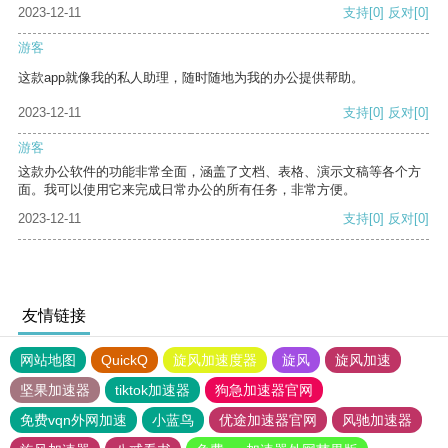
2023-12-11
支持
[0]
反对
[0]
游客
这款app就像我的私人助理，随时随地为我的办公提供帮助。
2023-12-11
支持
[0]
反对
[0]
游客
这款办公软件的功能非常全面，涵盖了文档、表格、演示文稿等各个方
面。我可以使用它来完成日常办公的所有任务，非常方便。
2023-12-11
支持
[0]
反对
[0]
友情链接
网站地图
QuickQ
旋风加速度器
旋风
旋风加速
坚果加速器
tiktok加速器
狗急加速器官网
免费vqn外网加速
小蓝鸟
优途加速器官网
风驰加速器