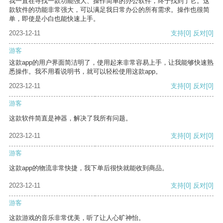
我一直在寻找一款功能强大、操作简单的办公软件，终于找到了它。这
款软件的功能非常强大，可以满足我日常办公的所有需求。操作也很简
单，即使是小白也能快速上手。
2023-12-11
支持
[0]
反对
[0]
游客
这款app的用户界面简洁明了，使用起来非常容易上手，让我能够快速熟
悉操作。我不用看说明书，就可以轻松使用这款app。
2023-12-11
支持
[0]
反对
[0]
游客
这款软件简直是神器，解决了我所有问题。
2023-12-11
支持
[0]
反对
[0]
游客
这款app的物流非常快捷，我下单后很快就能收到商品。
2023-12-11
支持
[0]
反对
[0]
游客
这款游戏的音乐非常优美，听了让人心旷神怡。