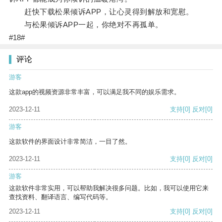
赶快下载松果倾诉APP，让心灵得到解放和宽慰。
与松果倾诉APP一起，你绝对不再孤单。
#18#
评论
游客
这款app的视频资源非常丰富，可以满足我不同的娱乐需求。
2023-12-11
支持
[0]
反对
[0]
游客
这款软件的界面设计非常简洁，一目了然。
2023-12-11
支持
[0]
反对
[0]
游客
这款软件非常实用，可以帮助我解决很多问题。比如，我可以使用它来
查找资料、翻译语言、编写代码等。
2023-12-11
支持
[0]
反对
[0]